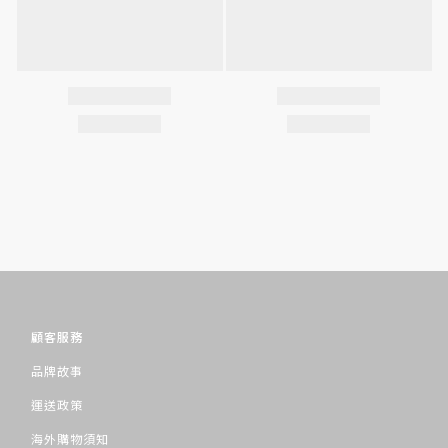
顧客服務
品牌故事
運送政策
海外購物須知