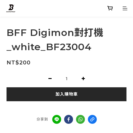
BFF Digimon對打機
_white_BF23004
NT$200
加入購物車
分享到