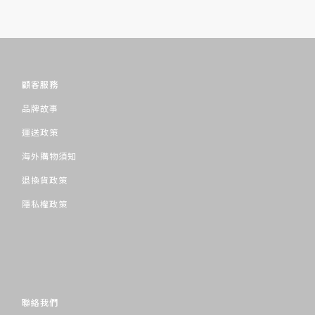
顧客服務
品牌故事
運送政策
海外購物須知
退換貨政策
隱私權政策
聯絡我們