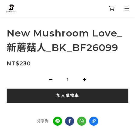
New Mushroom Love_
新蘑菇人_BK_BF26099
NT$230
加入購物車
分享到