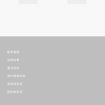
顧客服務
品牌故事
運送政策
海外購物須知
退換貨政策
隱私權政策