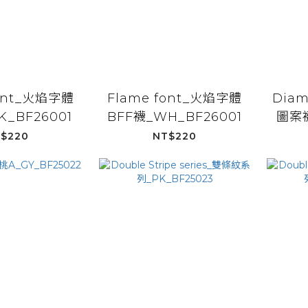
font_火焰字體
Flame font_火焰字體
Diam
K_BF26001
BFF襪_WH_BF26001
圖案襪
$220
NT$220