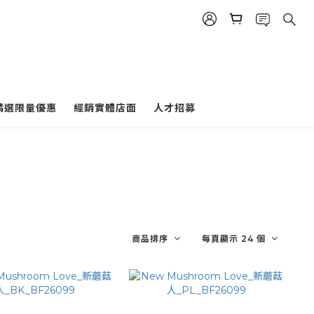
精選限量優惠
經銷實體店面
人才招募
商品排序
每頁顯示 24 個