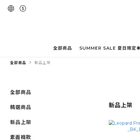
全部商品
SUMMER SALE 夏日限定
全部商品
新品上架
全部商品
新品上架
精選商品
新品上架
素面襪款