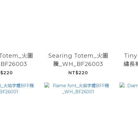
 Totem_火圖
Searing Totem_火圖
Tin
BF26003
騰_WH_BF26003
繡長襪
$220
NT$220