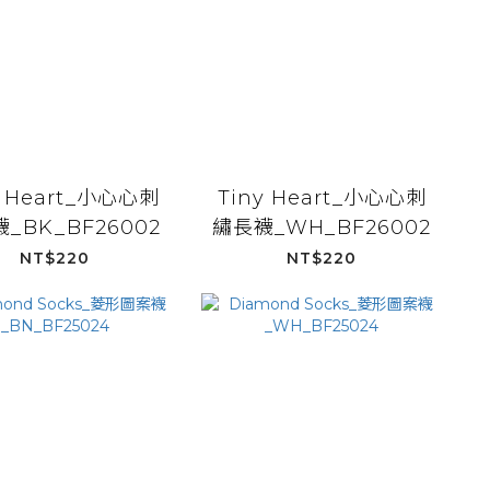
y Heart_小心心刺
Tiny Heart_小心心刺
_BK_BF26002
繡長襪_WH_BF26002
NT$220
NT$220