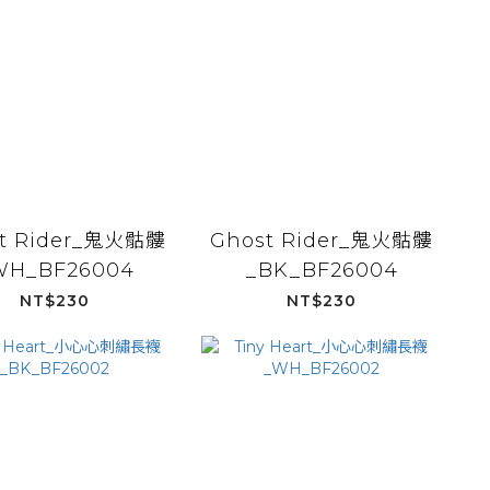
t Rider_鬼火骷髏
Ghost Rider_鬼火骷髏
WH_BF26004
_BK_BF26004
NT$230
NT$230