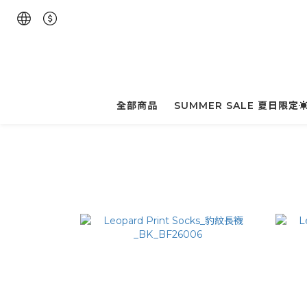
全部商品
SUMMER SALE 夏日限定