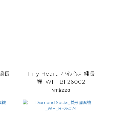
刺繡長
Tiny Heart_小心心刺繡長
襪_WH_BF26002
NT$220