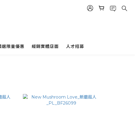
精選限量優惠
經銷實體店面
人才招募