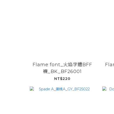
Flame font_火焰字體BFF
Fl
襪_BK_BF26001
NT$220