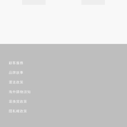
顧客服務
品牌故事
運送政策
海外購物須知
退換貨政策
隱私權政策