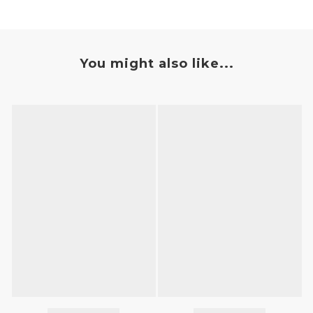
You might also like...