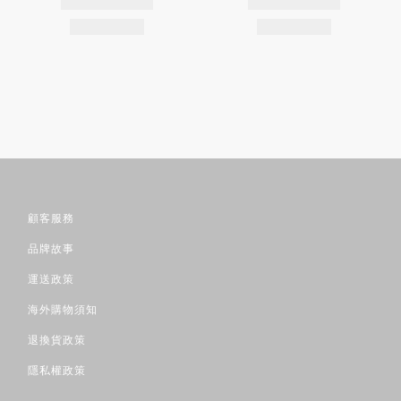
顧客服務
品牌故事
運送政策
海外購物須知
退換貨政策
隱私權政策