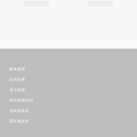
顧客服務
品牌故事
運送政策
海外購物須知
退換貨政策
隱私權政策