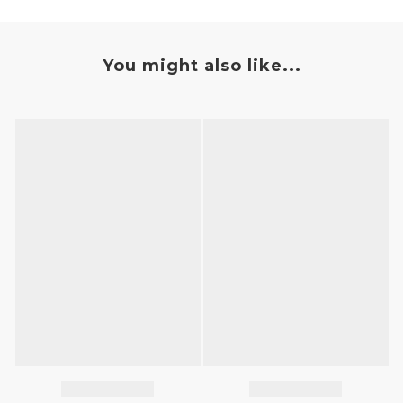
You might also like...