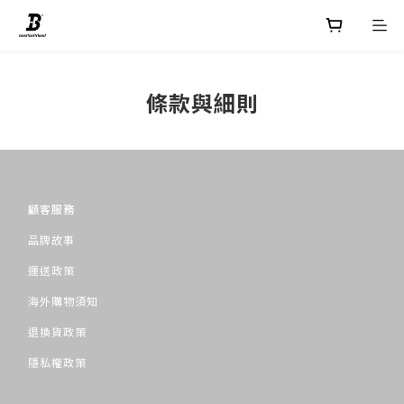
條款與細則
顧客服務
品牌故事
運送政策
海外購物須知
退換貨政策
隱私權政策