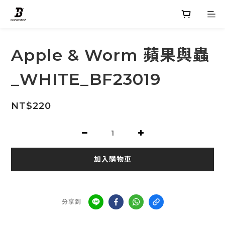
Apple & Worm 蘋果與蟲
_WHITE_BF23019
NT$220
加入購物車
分享到