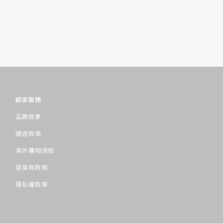
顧客服務
品牌故事
運送政策
海外購物須知
退換貨政策
隱私權政策