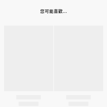
您可能喜歡...