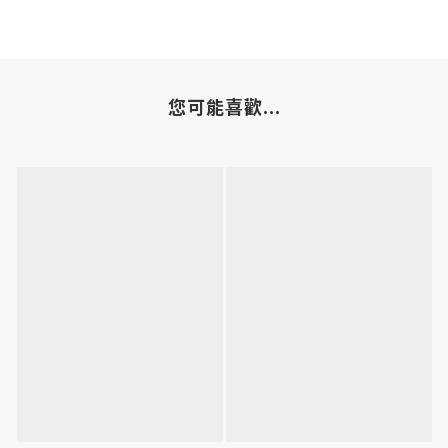
您可能喜歡...