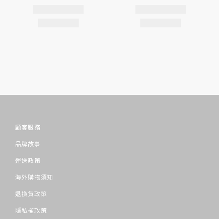
顧客服務
品牌故事
運送政策
海外購物須知
退換貨政策
隱私權政策