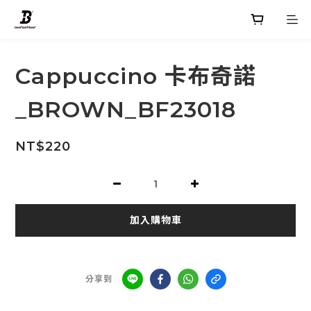
Cappuccino 卡布奇諾
_BROWN_BF23018
NT$220
加入購物車
分享到