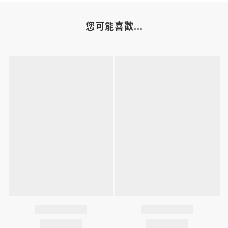
您可能喜歡...