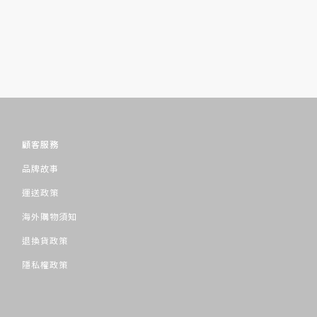
顧客服務
品牌故事
運送政策
海外購物須知
退換貨政策
隱私權政策