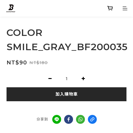
COLOR
SMILE_GRAY_BF200035
NT$90
NT$180
加入購物車
分享到