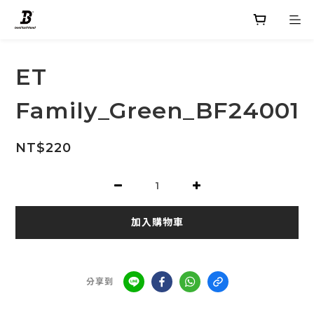
ET
Family_Green_BF24001
NT$220
加入購物車
分享到