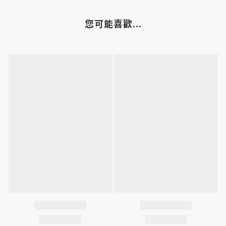
您可能喜歡...