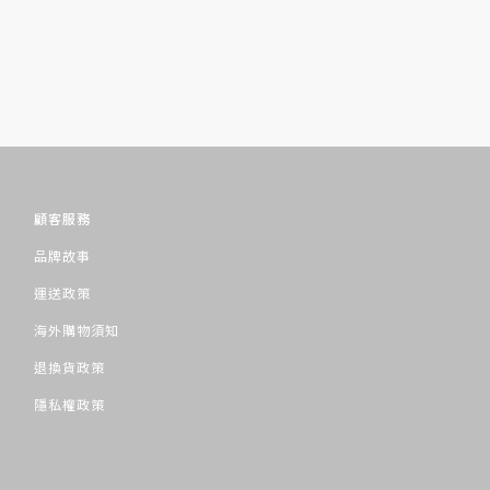
顧客服務
品牌故事
運送政策
海外購物須知
退換貨政策
隱私權政策