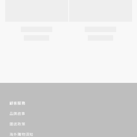
顧客服務
品牌故事
運送政策
海外購物須知