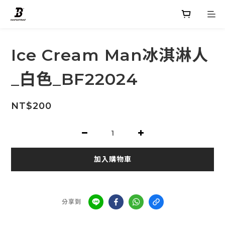
Ice Cream Man冰淇淋人
_白色_BF22024
NT$200
加入購物車
分享到