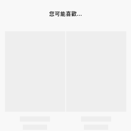
您可能喜歡...