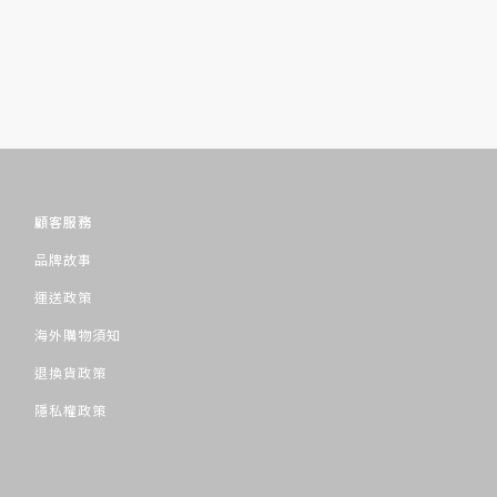
顧客服務
品牌故事
運送政策
海外購物須知
退換貨政策
隱私權政策