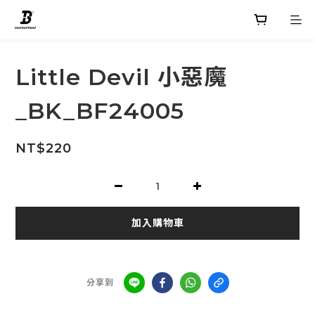
Little Devil 小惡魔
_BK_BF24005
NT$220
加入購物車
分享到