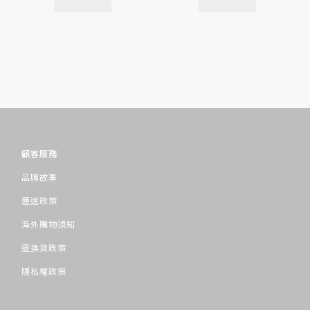
顧客服務
品牌故事
運送政策
海外購物須知
退換貨政策
隱私權政策