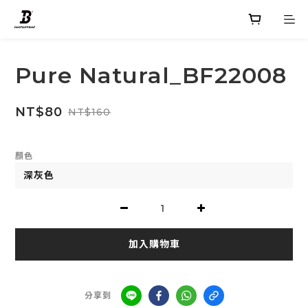
Pure Natural_BF22008
NT$80
NT$160
顏色
加入購物車
分享到