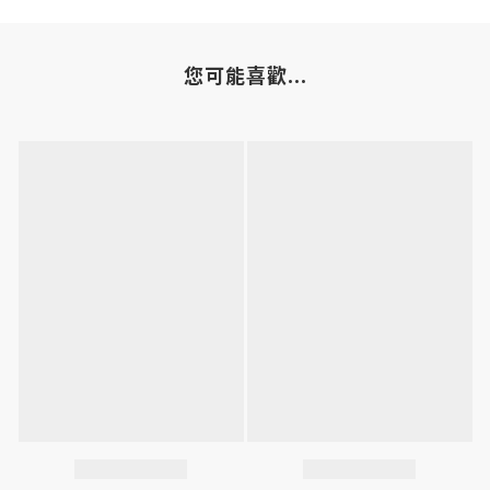
您可能喜歡...