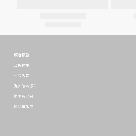
顧客服務
品牌故事
運送政策
海外購物須知
退換貨政策
隱私權政策