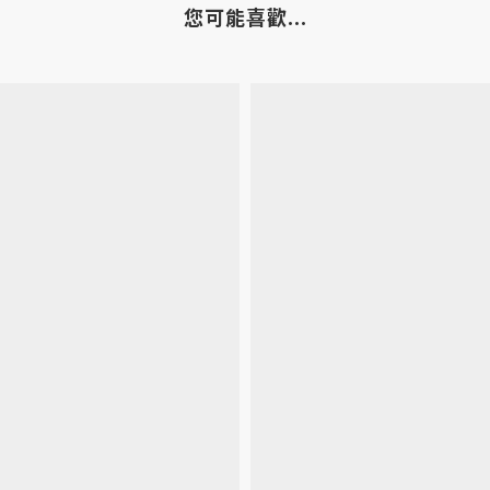
您可能喜歡...