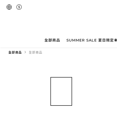
全部商品
SUMMER SALE 夏日限定
全部商品
全部商品