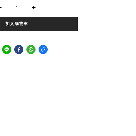
加入購物車