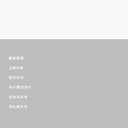
顧客服務
品牌故事
運送政策
海外購物須知
退換貨政策
隱私權政策