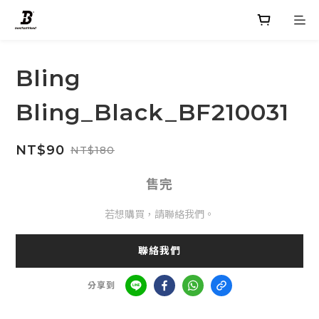
Bling
Bling_Black_BF210031
NT$90
NT$180
售完
若想購買，請聯絡我們。
聯絡我們
分享到