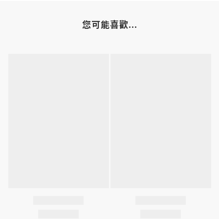
您可能喜歡...